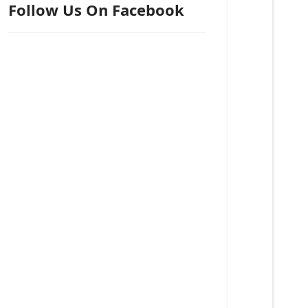
Follow Us On Facebook